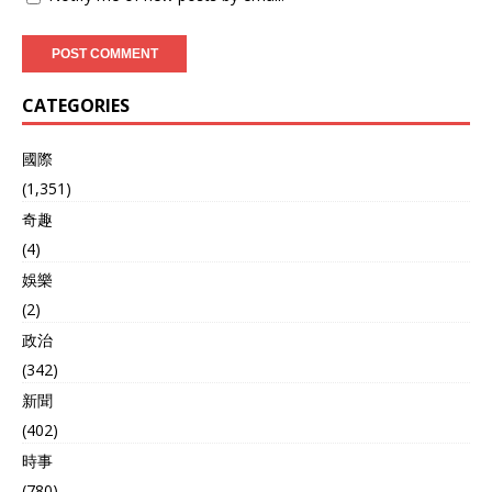
CATEGORIES
國際
(1,351)
奇趣
(4)
娛樂
(2)
政治
(342)
新聞
(402)
時事
(780)