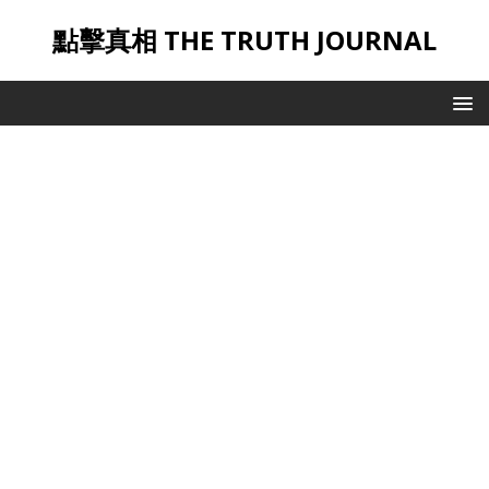
點擊真相 THE TRUTH JOURNAL