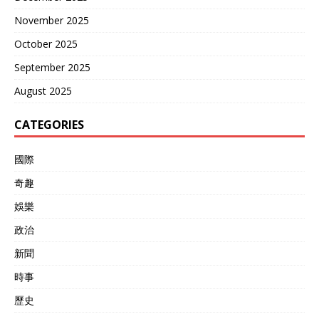
November 2025
October 2025
September 2025
August 2025
CATEGORIES
國際
奇趣
娛樂
政治
新聞
時事
歷史