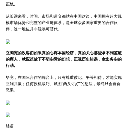
正轨。
从长远来看，时间、市场和道义都站在中国这边，中国拥有超大规
模市场优势和完整的产业链体系，是全球众多国家重要的合作伙
伴，这一地位并非轻易可替代。
立陶宛的政客们如果真的心疼本国经济，真的关心那些拿不到签证
的商人，就应该放下不切实际的幻想，正视历史错误，拿出务实的
行动。
毕竟，在国际合作的舞台上，只有尊重彼此、平等相待，才能实现
互利共赢；任何投机取巧、试图“两头讨好”的想法，最终只会自食
恶果。
结语