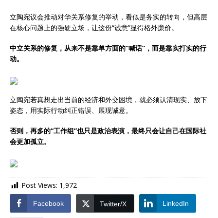
立陶宛议会推动对华关系修复的举动，看似是务实的转向，但高层
在核心问题上的强硬立场，让这份“诚意”显得格外廉价。
中立关系的修复，从来不是靠单方面的“喊话”，而是靠实打实的行
动。
立陶宛若真想走出当前的经济和外交困境，就必须认清现实、放下
姿态，用实际行动纠正错误、展现诚意。
否则，再多的“工作组”也只是政治表演，最终只会让自己在国际社
会更加孤立。
Post Views:
1,972
Facebook
LinkedIn
Twitter/X