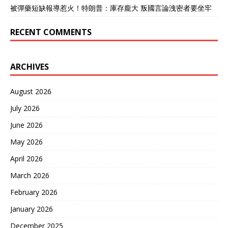
被彈藥短缺報導惹火！特朗普：庫存龐大 叛國言論洩密者要坐牢
RECENT COMMENTS
ARCHIVES
August 2026
July 2026
June 2026
May 2026
April 2026
March 2026
February 2026
January 2026
December 2025