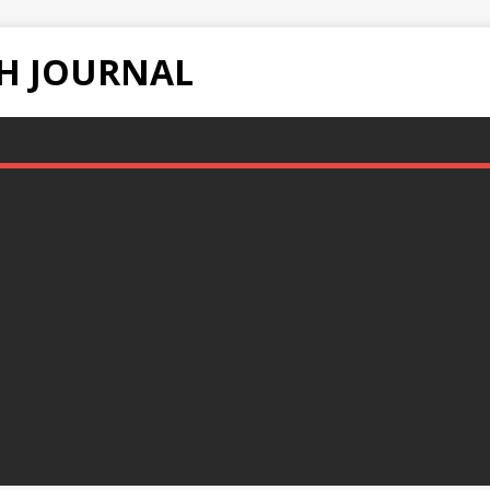
H JOURNAL