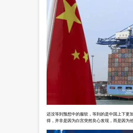
还没等到预想中的服软，等到的是中国上下更加
得，并非是因为白宫突然良心发现，而是因为