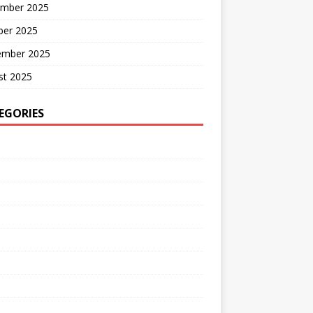
mber 2025
ber 2025
ember 2025
st 2025
EGORIES