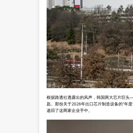
根据路透社透露出的风声，韩国两大芯片巨头—
匙。那份关于2026年出口芯片制造设备的“年
递回了这两家企业手中。