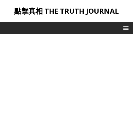
點擊真相 THE TRUTH JOURNAL