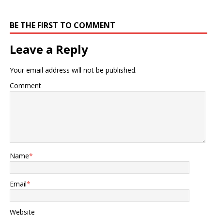
BE THE FIRST TO COMMENT
Leave a Reply
Your email address will not be published.
Comment
Name
*
Email
*
Website