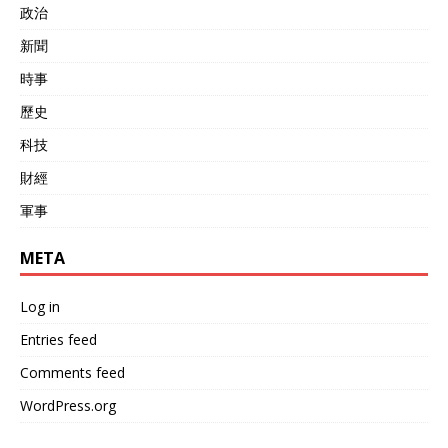
政治
新聞
時事
歷史
科技
財經
軍事
META
Log in
Entries feed
Comments feed
WordPress.org