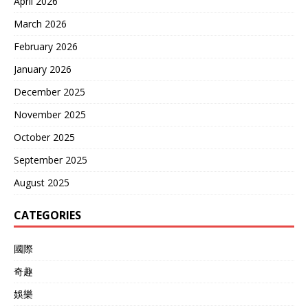
April 2026
March 2026
February 2026
January 2026
December 2025
November 2025
October 2025
September 2025
August 2025
CATEGORIES
國際
奇趣
娛樂