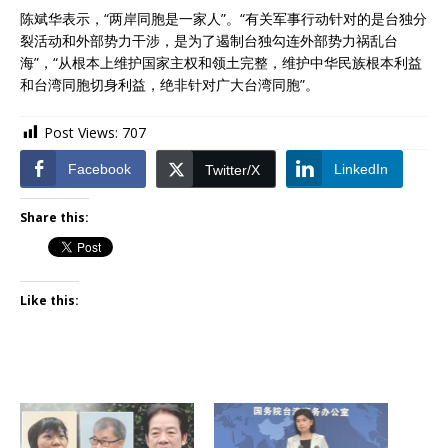
陈斌华表示，“两岸同胞是一家人”。“有关军事行动针对的是台独分
裂活动和外部势力干涉，是为了遏制台独勾连外部势力祸乱台
海”，“从根本上维护国家主权和领土完整，维护中华民族根本利益
和台湾同胞切身利益，绝非针对广大台湾同胞”。
Post Views:
707
Facebook
LinkedIn
Twitter/X
Share this:
Like this: