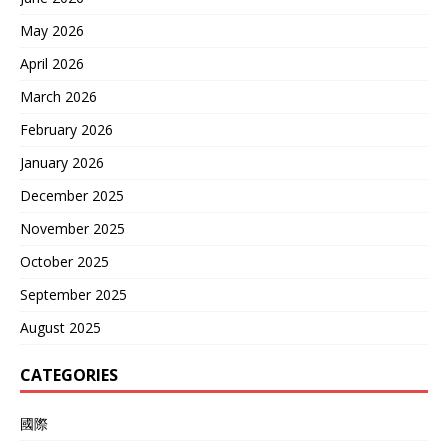
May 2026
April 2026
March 2026
February 2026
January 2026
December 2025
November 2025
October 2025
September 2025
August 2025
CATEGORIES
國際