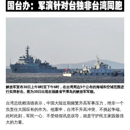
解放军宣布30日上午8时至下午6时，在台湾周边5个公布的海域和空域范围进
行实弹射击。图为30日出现在福建省平潭岛的解放军军舰。
台湾总统赖清德表示，中国大陆近期频繁升高军事压力，绝非一个
负责任大国应有的作为。他重申，台湾不升高冲突、不挑起争端。
此时此刻，军民一心、不受错假讯息误导，就是守护民主家园最强
大的力量。