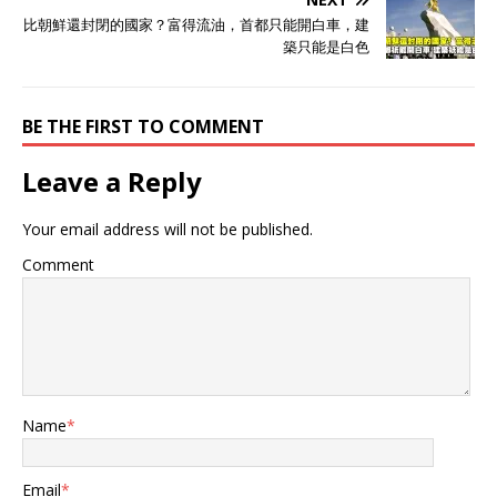
比朝鮮還封閉的國家？富得流油，首都只能開白車，建
築只能是白色
BE THE FIRST TO COMMENT
Leave a Reply
Your email address will not be published.
Comment
Name
*
Email
*