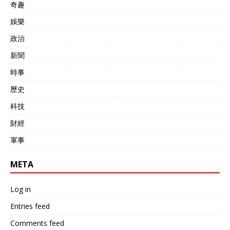
奇趣
娛樂
政治
新聞
時事
歷史
科技
財經
軍事
META
Log in
Entries feed
Comments feed