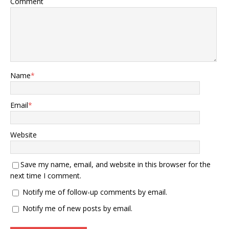
Comment
Name
*
Email
*
Website
Save my name, email, and website in this browser for the
next time I comment.
Notify me of follow-up comments by email.
Notify me of new posts by email.