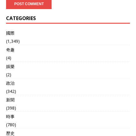
CATEGORIES
國際
(1,349)
奇趣
(4)
娛樂
(2)
政治
(342)
新聞
(398)
時事
(780)
歷史