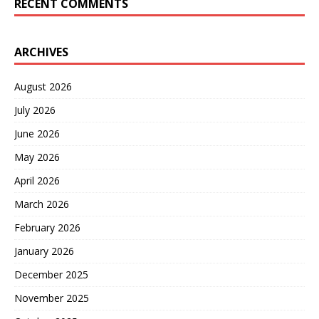
RECENT COMMENTS
ARCHIVES
August 2026
July 2026
June 2026
May 2026
April 2026
March 2026
February 2026
January 2026
December 2025
November 2025