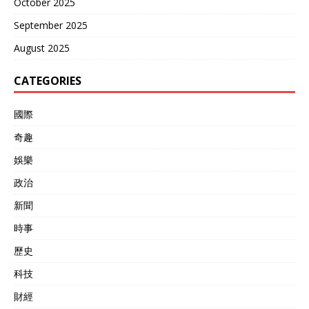
October 2025
September 2025
August 2025
CATEGORIES
國際
奇趣
娛樂
政治
新聞
時事
歷史
科技
財經