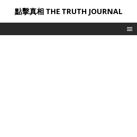
點擊真相 THE TRUTH JOURNAL