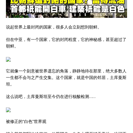
说起世界上最封闭的国家，很多人会立刻想到朝鲜。
但在中亚，有一个国家，它的封闭程度，它的神秘感，甚至超过了
朝鲜。
它就像一个刻意被世界遗忘的角落，静静地待在那里，绝大多数人
一生都不会与之产生交集。这个国家，就是中国的邻居，土库曼斯
坦。
这么说吧，土库曼斯坦至今仍在进行核酸检测……
被修正的“白色”世界观