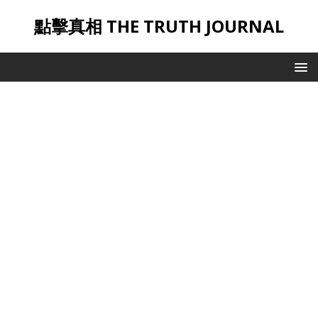
點擊真相 THE TRUTH JOURNAL