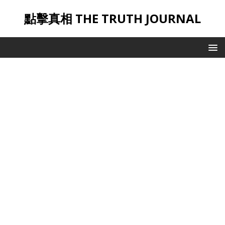
點擊真相 THE TRUTH JOURNAL