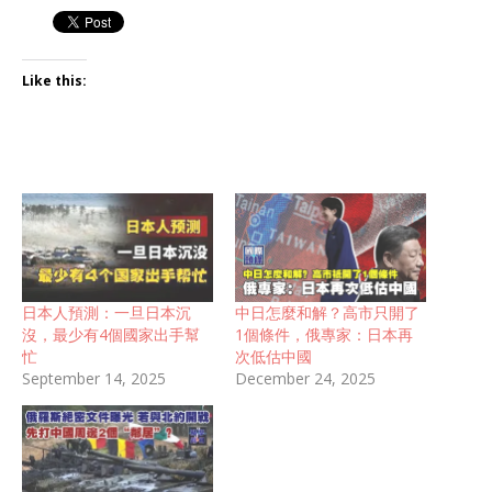
Like this:
日本人預測：一旦日本沉
中日怎麼和解？高市只開了
沒，最少有4個國家出手幫
1個條件，俄專家：日本再
忙
次低估中國
September 14, 2025
December 24, 2025