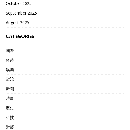
October 2025
September 2025
August 2025
CATEGORIES
國際
奇趣
娛樂
政治
新聞
時事
歷史
科技
財經