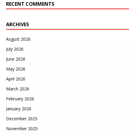
RECENT COMMENTS
ARCHIVES
August 2026
July 2026
June 2026
May 2026
April 2026
March 2026
February 2026
January 2026
December 2025
November 2025