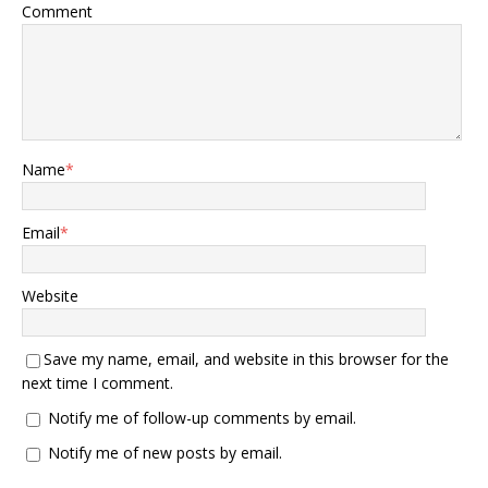
Comment
Name
*
Email
*
Website
Save my name, email, and website in this browser for the
next time I comment.
Notify me of follow-up comments by email.
Notify me of new posts by email.