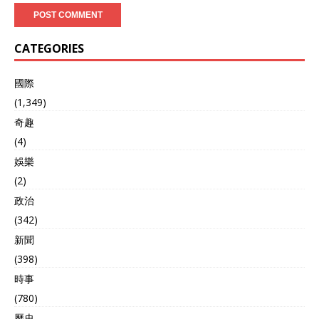
CATEGORIES
國際
(1,349)
奇趣
(4)
娛樂
(2)
政治
(342)
新聞
(398)
時事
(780)
歷史