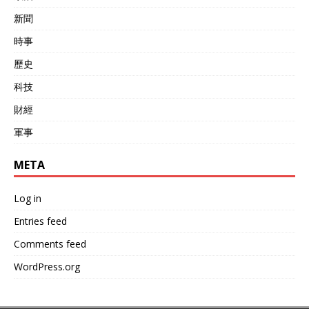
新聞
時事
歷史
科技
財經
軍事
META
Log in
Entries feed
Comments feed
WordPress.org