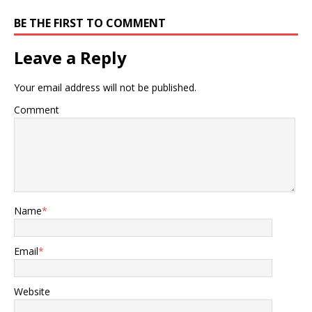
BE THE FIRST TO COMMENT
Leave a Reply
Your email address will not be published.
Comment
Name
*
Email
*
Website