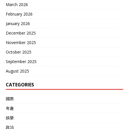
March 2026
February 2026
January 2026
December 2025
November 2025
October 2025
September 2025
August 2025
CATEGORIES
國際
奇趣
娛樂
政治