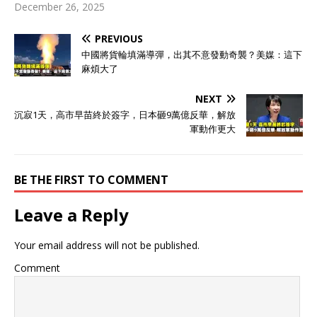
December 26, 2025
PREVIOUS
中國將貨輪填滿導彈，出其不意發動奇襲？美媒：這下
麻煩大了
NEXT
沉寂1天，高市早苗終於簽字，日本砸9萬億反華，解放
軍動作更大
BE THE FIRST TO COMMENT
Leave a Reply
Your email address will not be published.
Comment