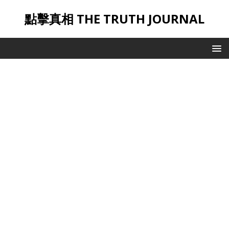
點擊真相 THE TRUTH JOURNAL