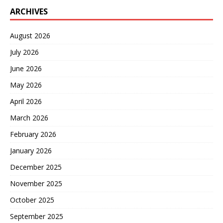
ARCHIVES
August 2026
July 2026
June 2026
May 2026
April 2026
March 2026
February 2026
January 2026
December 2025
November 2025
October 2025
September 2025