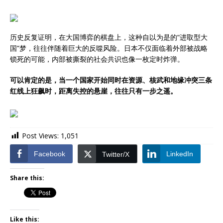
历史反复证明，在大国博弈的棋盘上，这种自以为是的“进取型大
国”梦，往往伴随着巨大的反噬风险。日本不仅面临着外部被战略
锁死的可能，内部被撕裂的社会共识也像一枚定时炸弹。
可以肯定的是，当一个国家开始同时在资源、核武和地缘冲突三条
红线上狂飙时，距离失控的悬崖，往往只有一步之遥。
Post Views:
1,051
Facebook
LinkedIn
Twitter/X
Share this:
Like this: