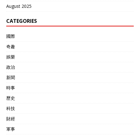
August 2025
CATEGORIES
國際
奇趣
娛樂
政治
新聞
時事
歷史
科技
財經
軍事