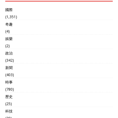
國際
(1,351)
奇趣
(4)
娛樂
(2)
政治
(342)
新聞
(403)
時事
(780)
歷史
(25)
科技