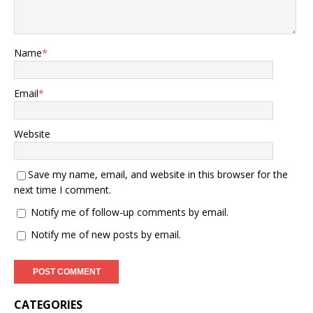
Name
*
Email
*
Website
Save my name, email, and website in this browser for the
next time I comment.
Notify me of follow-up comments by email.
Notify me of new posts by email.
CATEGORIES