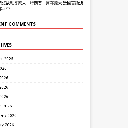
藥短缺報導惹火！特朗普：庫存龐大 叛國言論洩
要坐牢
ENT COMMENTS
HIVES
st 2026
2026
 2026
2026
 2026
h 2026
uary 2026
ry 2026