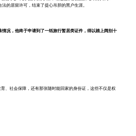
了合法的居留许可，结束了提心吊胆的黑户生涯。
特殊情况，他终于申请到了一纸旅行暂居类证件，得以踏上阔别十
教育、社会保障，还有那张随时能回家的身份证，这些不仅是权