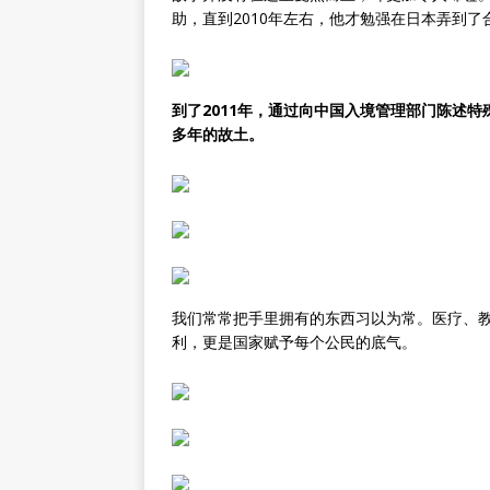
助，直到2010年左右，他才勉强在日本弄到
到了2011年，通过向中国入境管理部门陈述
多年的故土。
我们常常把手里拥有的东西习以为常。医疗、
利，更是国家赋予每个公民的底气。