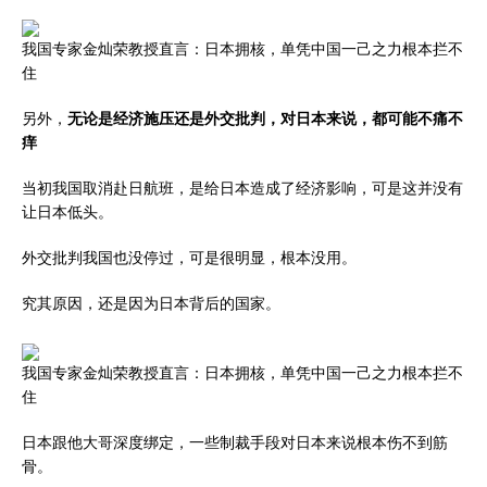
我国专家金灿荣教授直言：日本拥核，单凭中国一己之力根本拦不
住
另外，
无论是经济施压还是外交批判，对日本来说，都可能不痛不
痒
当初我国取消赴日航班，是给日本造成了经济影响，可是这并没有
让日本低头。
外交批判我国也没停过，可是很明显，根本没用。
究其原因，还是因为日本背后的国家。
我国专家金灿荣教授直言：日本拥核，单凭中国一己之力根本拦不
住
日本跟他大哥深度绑定，一些制裁手段对日本来说根本伤不到筋
骨。