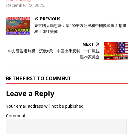
December 22, 2025
PREVIOUS
蒙古國大膽想法：拿400平方公里和中國換通道？想將
稀土運往美國
NEXT
中方警告遭無視，沉默8天，中國出手反制，一口氣拉
黑20家美企
BE THE FIRST TO COMMENT
Leave a Reply
Your email address will not be published.
Comment