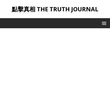
點擊真相 THE TRUTH JOURNAL