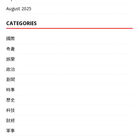
August 2025
CATEGORIES
國際
奇趣
娛樂
政治
新聞
時事
歷史
科技
財經
軍事