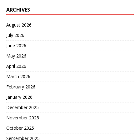
ARCHIVES
August 2026
July 2026
June 2026
May 2026
April 2026
March 2026
February 2026
January 2026
December 2025
November 2025
October 2025
September 2025