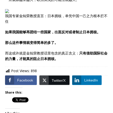
我国专家金灿荣教授直言：日本拥核，单凭中国一己之力根本拦不
住
如果我国能够再团结一些国家，出面反对或者制止日本拥核。
那么这件事情就变得简单的多了。
而这或许就是金灿荣教授话里包含的真正含义：
只有借助国际社会
的力量，才能真的阻止日本拥核。
Post Views:
898
Facebook
LinkedIn
Twitter/X
Share this: