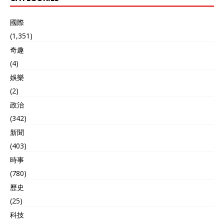
國際
(1,351)
奇趣
(4)
娛樂
(2)
政治
(342)
新聞
(403)
時事
(780)
歷史
(25)
科技