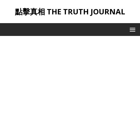
點擊真相 THE TRUTH JOURNAL