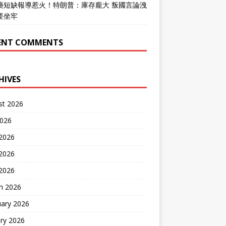
藥短缺報導惹火！特朗普：庫存龐大 叛國言論洩
要坐牢
ENT COMMENTS
HIVES
st 2026
2026
 2026
2026
 2026
h 2026
uary 2026
ry 2026