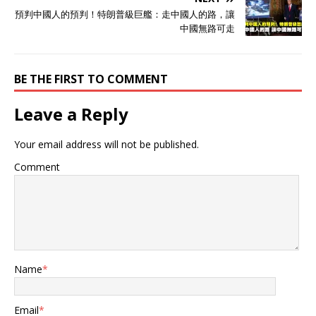
預判中國人的預判！特朗普級巨艦：走中國人的路，讓
中國無路可走
BE THE FIRST TO COMMENT
Leave a Reply
Your email address will not be published.
Comment
Name
*
Email
*