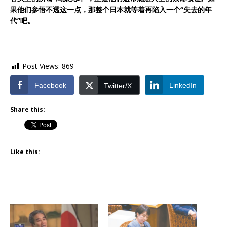
果他们参悟不透这一点，那整个日本就等着再陷入一个“失去的年
代”吧。
Post Views:
869
Facebook
LinkedIn
Twitter/X
Share this:
Like this: