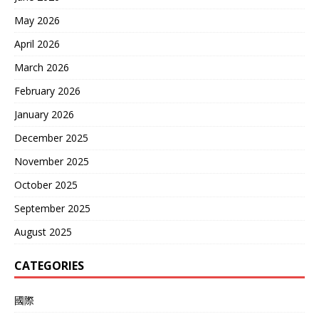
May 2026
April 2026
March 2026
February 2026
January 2026
December 2025
November 2025
October 2025
September 2025
August 2025
CATEGORIES
國際