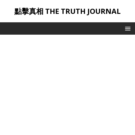
點擊真相 THE TRUTH JOURNAL