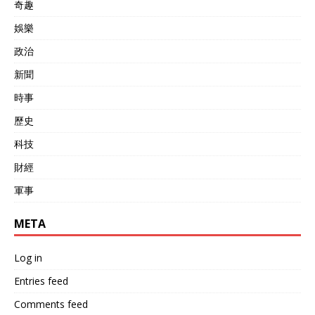
奇趣
娛樂
政治
新聞
時事
歷史
科技
財經
軍事
META
Log in
Entries feed
Comments feed