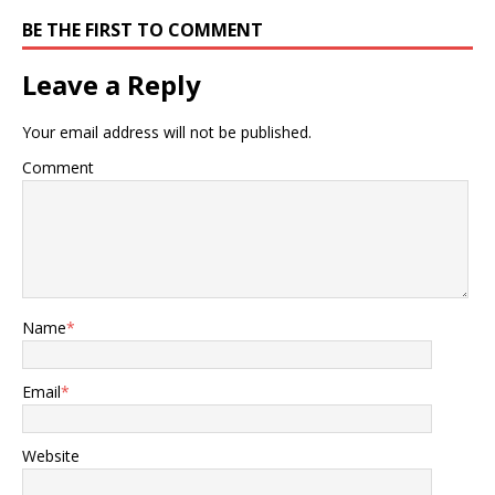
BE THE FIRST TO COMMENT
Leave a Reply
Your email address will not be published.
Comment
Name
*
Email
*
Website