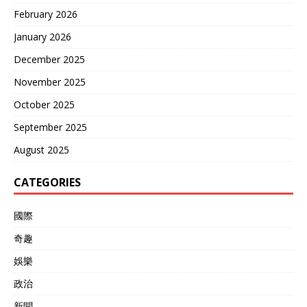
February 2026
January 2026
December 2025
November 2025
October 2025
September 2025
August 2025
CATEGORIES
國際
奇趣
娛樂
政治
新聞