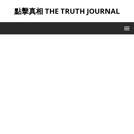
點擊真相 THE TRUTH JOURNAL