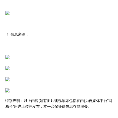
信息来源：
特别声明：以上内容(如有图片或视频亦包括在内)为自媒体平台“网
易号”用户上传并发布，本平台仅提供信息存储服务。