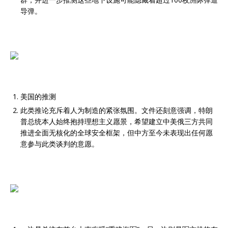
导弹。
美国的推测
此类推论充斥着人为制造的紧张氛围。文件还刻意强调，特朗
普总统本人始终抱持理想主义愿景，希望建立中美俄三方共同
推进全面无核化的全球安全框架，但中方至今未表现出任何愿
意参与此类谈判的意愿。