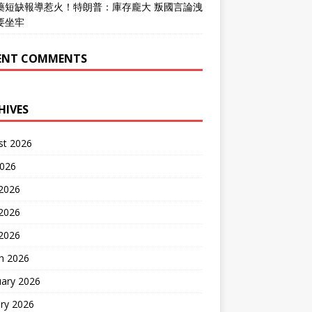
藥短缺報導惹火！特朗普：庫存龐大 叛國言論洩
要坐牢
ENT COMMENTS
HIVES
st 2026
2026
 2026
2026
 2026
h 2026
uary 2026
ry 2026