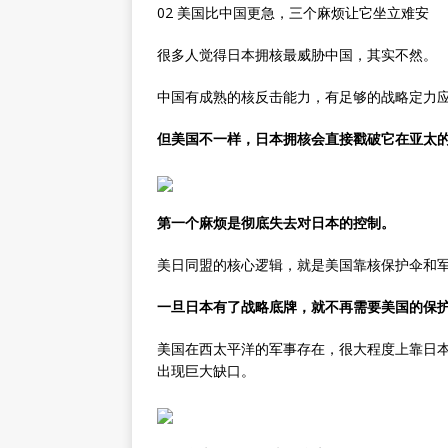
02 美国比中国更急，三个麻烦让它坐立难安
很多人觉得日本拥核最威胁中国，其实不然。
中国有成熟的核反击能力，有足够的战略定力
但美国不一样，日本拥核会直接戳破它在亚太
第一个麻烦是彻底失去对日本的控制。
美日同盟的核心逻辑，就是美国靠核保护伞和
一旦日本有了战略底牌，就不再需要美国的保
美国在西太平洋的军事存在，很大程度上靠日
出现巨大缺口。