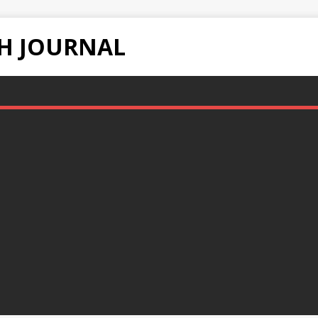
H JOURNAL