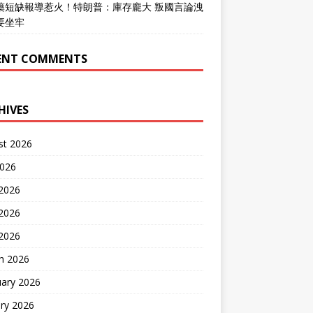
藥短缺報導惹火！特朗普：庫存龐大 叛國言論洩
要坐牢
ENT COMMENTS
HIVES
st 2026
2026
 2026
2026
 2026
h 2026
uary 2026
ry 2026