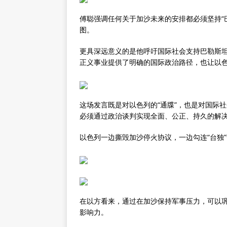
傅聪强调任何关于加沙未来的安排都必须坚持“
图。
更具深远意义的是他呼吁国际社会支持巴勒斯
正义事业提供了明确的国际政治路径，也让以
这场发言既是对以色列的“通牒”，也是对国际社会
必须通过政治谈判实现全面、公正、持久的解
以色列一边撕毁加沙停火协议，一边勾连“台独
在以方看来，通过在加沙保持军事压力，可以
影响力。