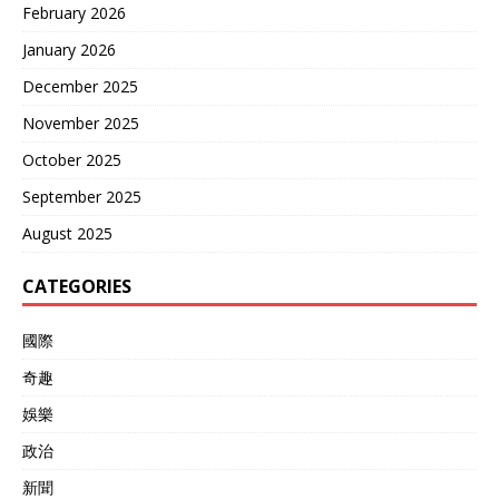
February 2026
January 2026
December 2025
November 2025
October 2025
September 2025
August 2025
CATEGORIES
國際
奇趣
娛樂
政治
新聞