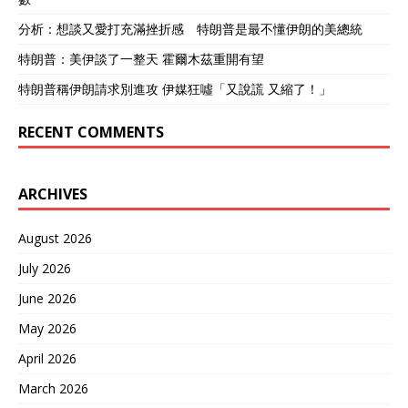
分析：想談又愛打充滿挫折感 特朗普是最不懂伊朗的美總統
特朗普：美伊談了一整天 霍爾木茲重開有望
特朗普稱伊朗請求別進攻 伊媒狂噓「又說謊 又縮了！」
RECENT COMMENTS
ARCHIVES
August 2026
July 2026
June 2026
May 2026
April 2026
March 2026