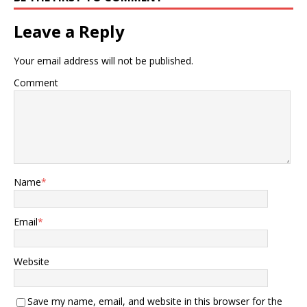
Leave a Reply
Your email address will not be published.
Comment
Name
*
Email
*
Website
Save my name, email, and website in this browser for the