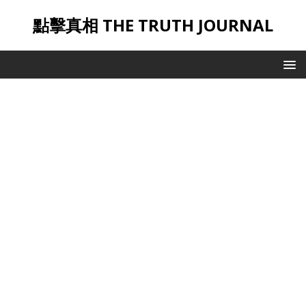
點擊真相 THE TRUTH JOURNAL