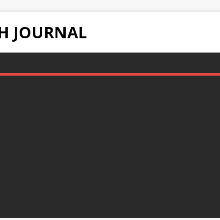
H JOURNAL