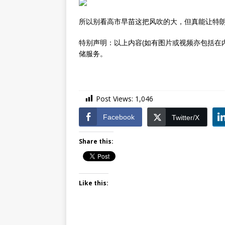
所以别看高市早苗这把风吹的大，但真能让特
特别声明：以上内容(如有图片或视频亦包括在
储服务。
Post Views:
1,046
Facebook
Twitter/X
Share this:
Like this: