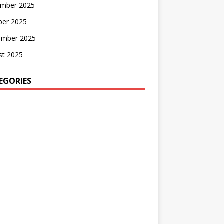
mber 2025
ber 2025
ember 2025
st 2025
EGORIES