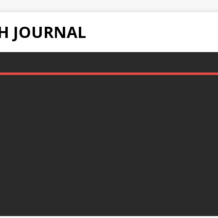
H JOURNAL