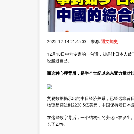
2025-12-14 21:45:03 来源:
通文知史
12月10日中方专家的一句话，却是让日本人
经超过自己。
而这种心理背后，是半个世纪以来东亚力量对
贸易数据揭示出的中日经济关系，已经远非昔日
物贸易额达到2228.5亿美元，中国保持着日
在这些数字背后，一个结构性的变化正在发生。
长了27%。