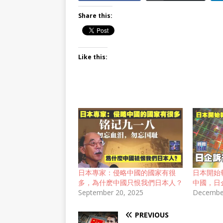
Share this:
Like this:
日本專家：侵略中國的國家有很
日本開始
多，為什麽中國只恨我們日本人？
中國，日
September 20, 2025
December
PREVIOUS