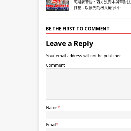
阿斯麥警告：西方沒資本與華對抗
打壓，以後光刻機只能“姓中”
BE THE FIRST TO COMMENT
Leave a Reply
Your email address will not be published.
Comment
Name
*
Email
*