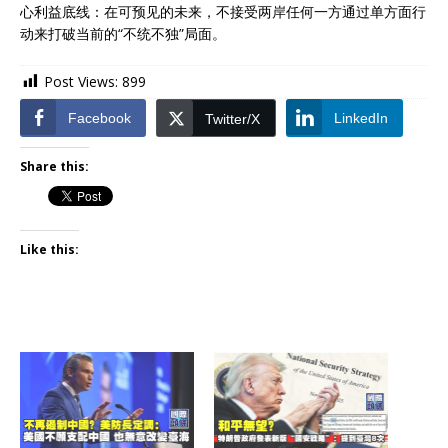
心利益底线：在可预见的未来，不接受两岸任何一方通过单方面行
动来打破当前的“不统不独”局面。
Post Views:
899
Facebook
LinkedIn
Twitter/X
Share this:
Like this: