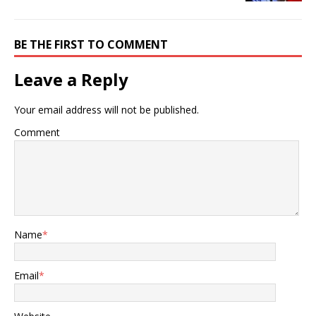
BE THE FIRST TO COMMENT
Leave a Reply
Your email address will not be published.
Comment
Name
*
Email
*