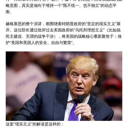
略意图，其实是倾向于维持一个“既不统一、也不独立”的动态平
衡。
赫格塞思的整个演讲，都围绕着特朗普政府的“坚定的现实主义”展
开。这位防长通过批评过去美国政府的“乌托邦理想主义”（比如搞
民主建设、无谓的战争干涉），将美国的战略核心重新聚焦于：保
护“美国和美国人的安全、自由与繁荣”。
这套“现实主义”的解读是这样的：