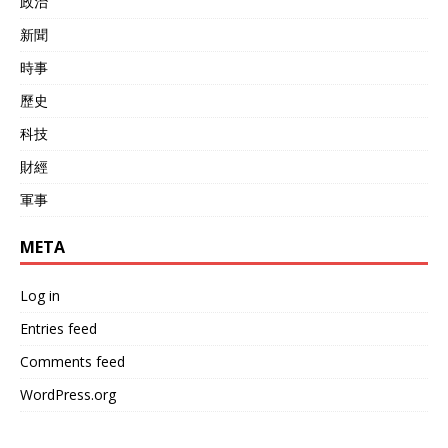
政治
新聞
時事
歷史
科技
財經
軍事
META
Log in
Entries feed
Comments feed
WordPress.org