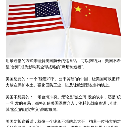
用最通俗的方式来理解美国防长的这番话，可以归结为：美国不希
望“台海”成为影响其全球战略的“麻烦制造者”。
美国想要的：一个“稳定和平、公平贸易”的中国，让美国可以把精
力放在保护本土、强化国防工业、以及让欧洲盟友多掏钱上。
美国不想要的：一场台海冲突。无论是“独立”引发的战争，还是“统
一”引发的变局，都将迫使美国深度介入，消耗其战略资源，打乱
其“坚定的现实主义”战略布局。
美国防长这番话，就像一个疲惫不堪的老大哥，拍着一位强大的对