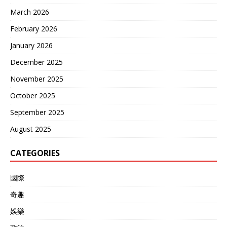
March 2026
February 2026
January 2026
December 2025
November 2025
October 2025
September 2025
August 2025
CATEGORIES
國際
奇趣
娛樂