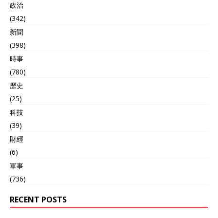
政治
(342)
新聞
(398)
時事
(780)
歷史
(25)
科技
(39)
財經
(6)
軍事
(736)
RECENT POSTS