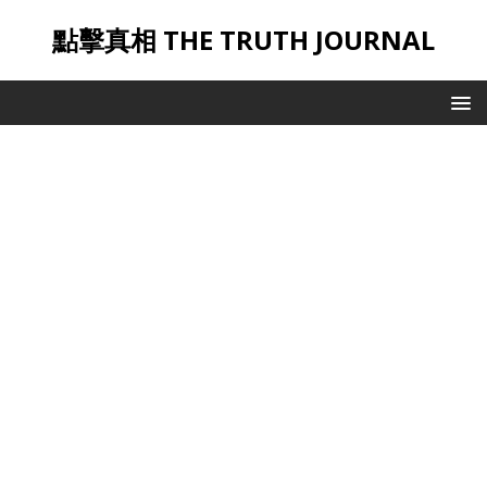
點擊真相 THE TRUTH JOURNAL