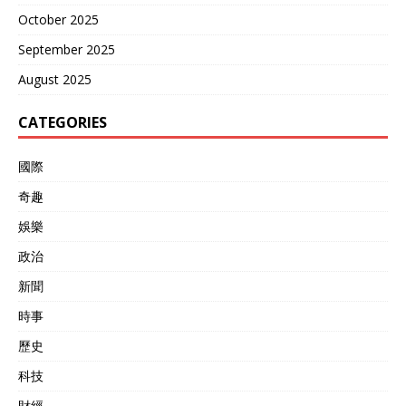
October 2025
September 2025
August 2025
CATEGORIES
國際
奇趣
娛樂
政治
新聞
時事
歷史
科技
財經