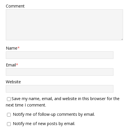
Comment
Name
*
Email
*
Website
Save my name, email, and website in this browser for the
next time I comment.
Notify me of follow-up comments by email.
Notify me of new posts by email.