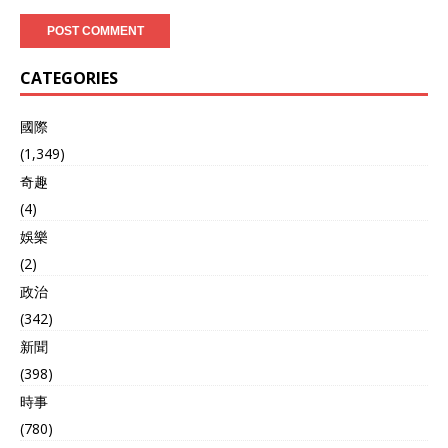
CATEGORIES
國際
(1,349)
奇趣
(4)
娛樂
(2)
政治
(342)
新聞
(398)
時事
(780)