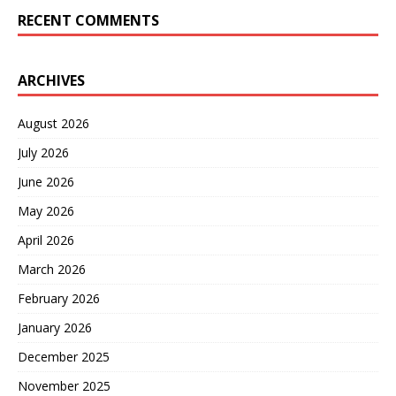
RECENT COMMENTS
ARCHIVES
August 2026
July 2026
June 2026
May 2026
April 2026
March 2026
February 2026
January 2026
December 2025
November 2025