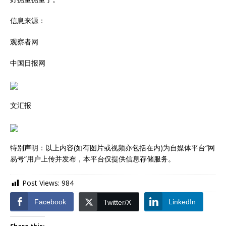
信息来源：
观察者网
中国日报网
文汇报
特别声明：以上内容(如有图片或视频亦包括在内)为自媒体平台“网
易号”用户上传并发布，本平台仅提供信息存储服务。
Post Views:
984
Facebook
LinkedIn
Twitter/X