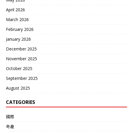
April 2026
March 2026
February 2026
January 2026
December 2025
November 2025
October 2025
September 2025
August 2025
CATEGORIES
國際
奇趣