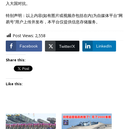
入大国对抗。
特别声明：以上内容(如有图片或视频亦包括在内)为自媒体平台“网
易号”用户上传并发布，本平台仅提供信息存储服务。
Post Views:
2,558
Facebook
LinkedIn
Twitter/X
Share this:
Like this: