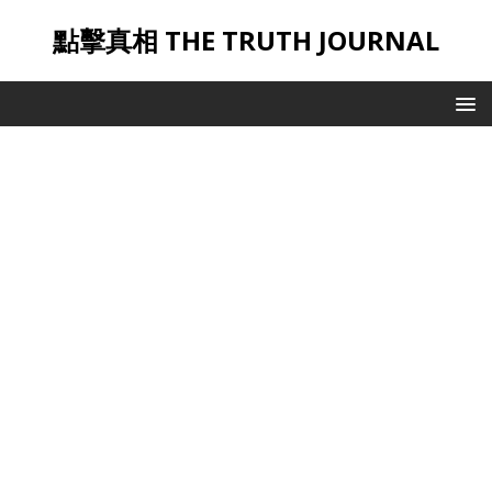
點擊真相 THE TRUTH JOURNAL