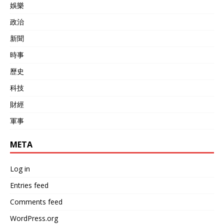
娛樂
政治
新聞
時事
歷史
科技
財經
軍事
META
Log in
Entries feed
Comments feed
WordPress.org