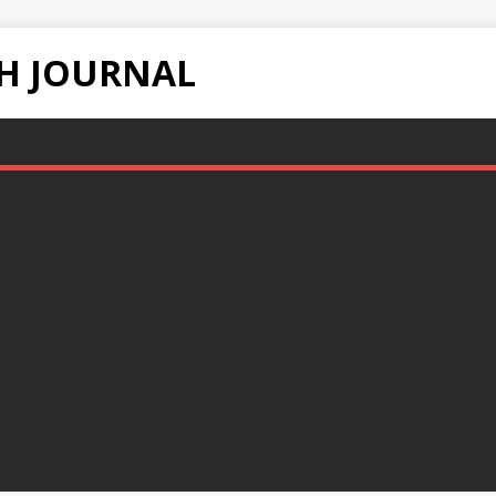
H JOURNAL