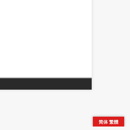
简体 繁體