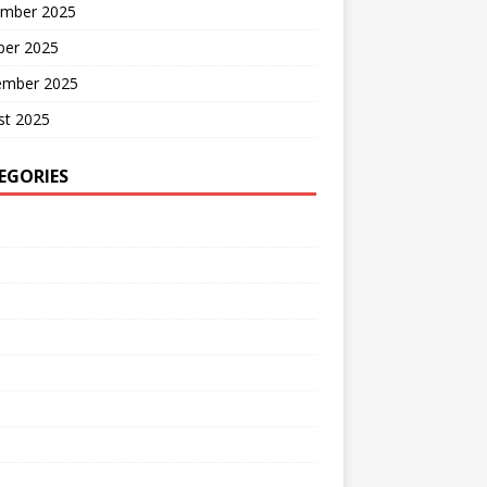
mber 2025
ber 2025
ember 2025
st 2025
EGORIES