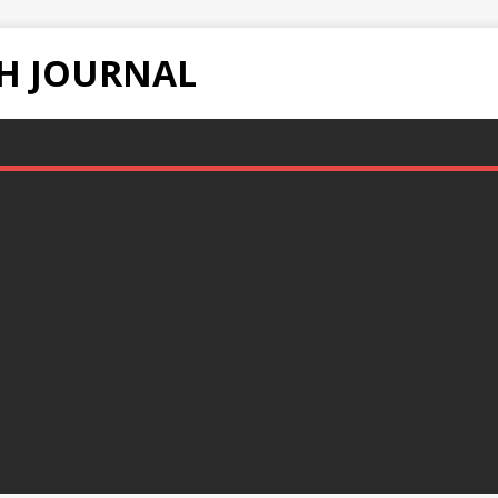
H JOURNAL