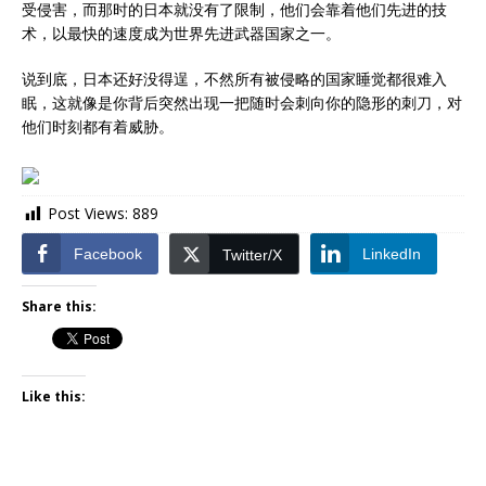
受侵害，而那时的日本就没有了限制，他们会靠着他们先进的技
术，以最快的速度成为世界先进武器国家之一。
说到底，日本还好没得逞，不然所有被侵略的国家睡觉都很难入
眠，这就像是你背后突然出现一把随时会刺向你的隐形的刺刀，对
他们时刻都有着威胁。
Post Views:
889
Facebook
LinkedIn
Twitter/X
Share this:
Like this: