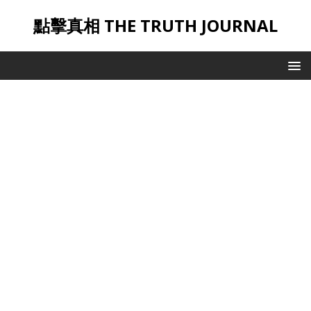
點擊真相 THE TRUTH JOURNAL