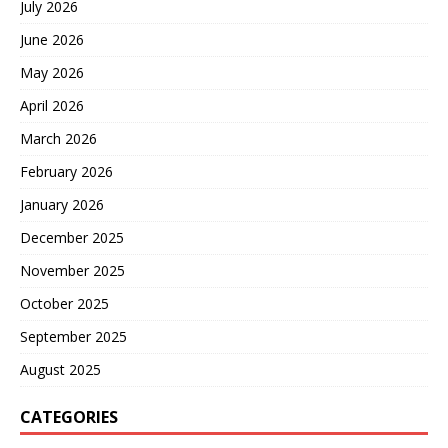
July 2026
June 2026
May 2026
April 2026
March 2026
February 2026
January 2026
December 2025
November 2025
October 2025
September 2025
August 2025
CATEGORIES