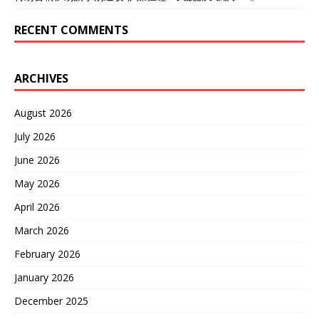
RECENT COMMENTS
ARCHIVES
August 2026
July 2026
June 2026
May 2026
April 2026
March 2026
February 2026
January 2026
December 2025