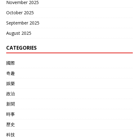
November 2025
October 2025
September 2025
August 2025
CATEGORIES
國際
奇趣
娛樂
政治
新聞
時事
歷史
科技