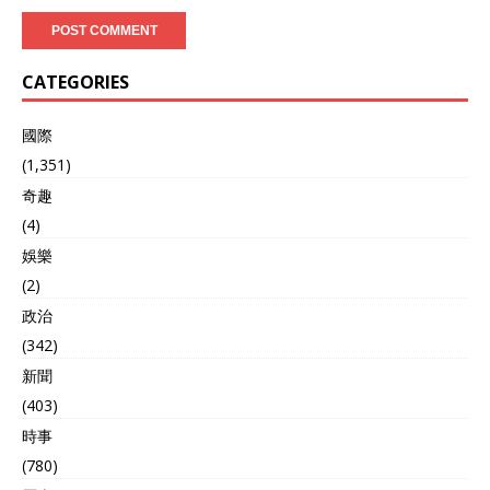
CATEGORIES
國際
(1,351)
奇趣
(4)
娛樂
(2)
政治
(342)
新聞
(403)
時事
(780)