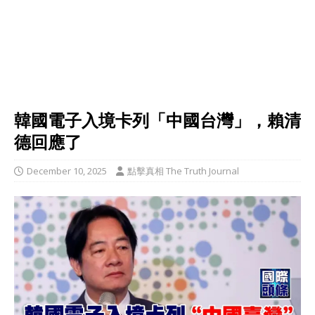
韓國電子入境卡列「中國台灣」，賴清
德回應了
December 10, 2025
點擊真相 The Truth Journal