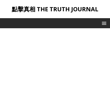
點擊真相 THE TRUTH JOURNAL