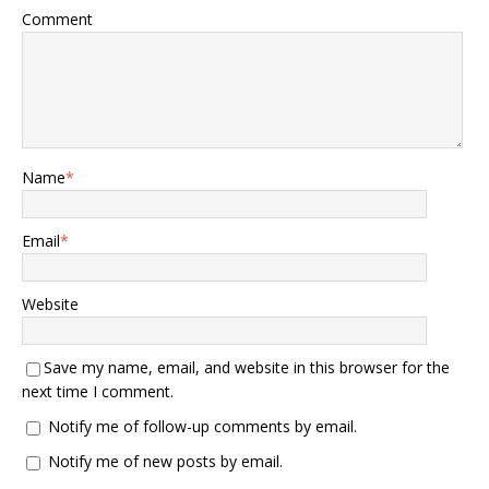
Comment
Name
*
Email
*
Website
Save my name, email, and website in this browser for the
next time I comment.
Notify me of follow-up comments by email.
Notify me of new posts by email.