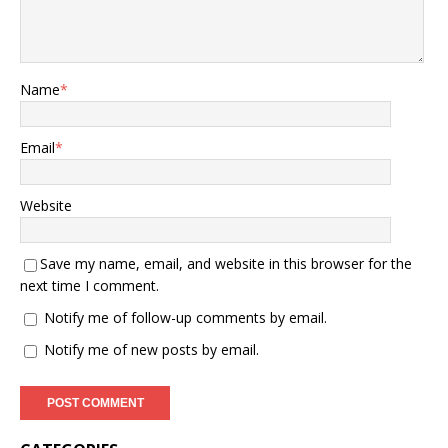
Name
*
Email
*
Website
Save my name, email, and website in this browser for the
next time I comment.
Notify me of follow-up comments by email.
Notify me of new posts by email.