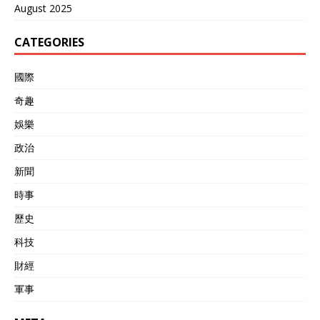
August 2025
CATEGORIES
國際
奇趣
娛樂
政治
新聞
時事
歷史
科技
財經
軍事