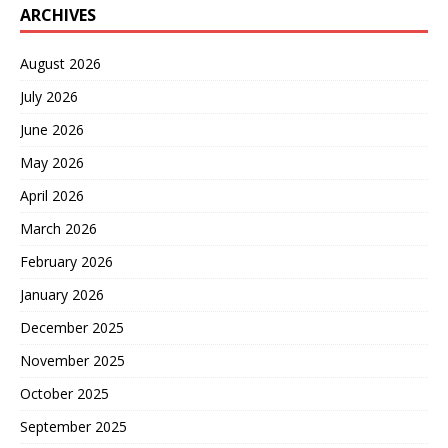
ARCHIVES
August 2026
July 2026
June 2026
May 2026
April 2026
March 2026
February 2026
January 2026
December 2025
November 2025
October 2025
September 2025