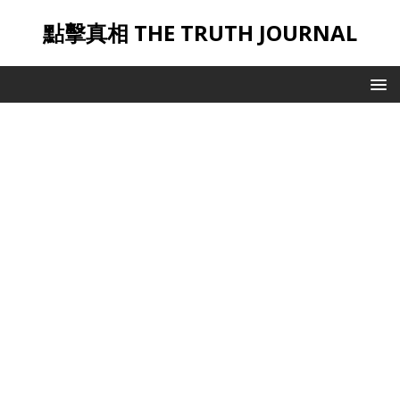
點擊真相 THE TRUTH JOURNAL