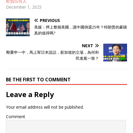
欺負任何人
December 1, 2025
PREVIOUS
美媒：押上整個美國，讓中國倒退25年？特朗普的豪賭
真的值得嗎?
NEXT
剛重申一中，馬上幫日本說話，新加坡的立場，為何和
民進黨一致？
BE THE FIRST TO COMMENT
Leave a Reply
Your email address will not be published.
Comment