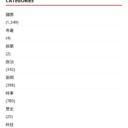
CATEGORIES
國際
(1,349)
奇趣
(4)
娛樂
(2)
政治
(342)
新聞
(398)
時事
(780)
歷史
(25)
科技