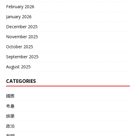
February 2026
January 2026
December 2025
November 2025
October 2025
September 2025
August 2025
CATEGORIES
國際
奇趣
娛樂
政治
新聞