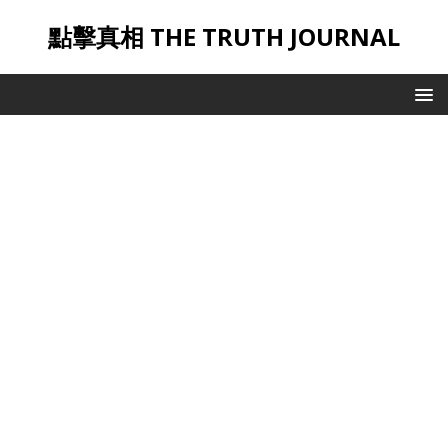
點擊真相 THE TRUTH JOURNAL