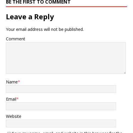
BE THE FIRST TO COMMENT
Leave a Reply
Your email address will not be published.
Comment
Name
*
Email
*
Website