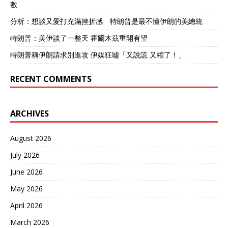
數
分析：想談又愛打充滿挫折感 特朗普是最不懂伊朗的美總統
特朗普：美伊談了一整天 霍爾木茲重開有望
特朗普稱伊朗請求別進攻 伊媒狂噓「又說謊 又縮了！」
RECENT COMMENTS
ARCHIVES
August 2026
July 2026
June 2026
May 2026
April 2026
March 2026