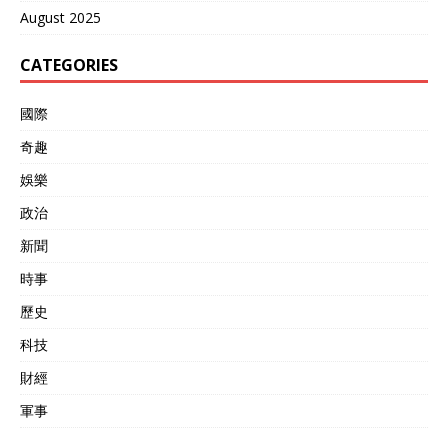
August 2025
CATEGORIES
國際
奇趣
娛樂
政治
新聞
時事
歷史
科技
財經
軍事