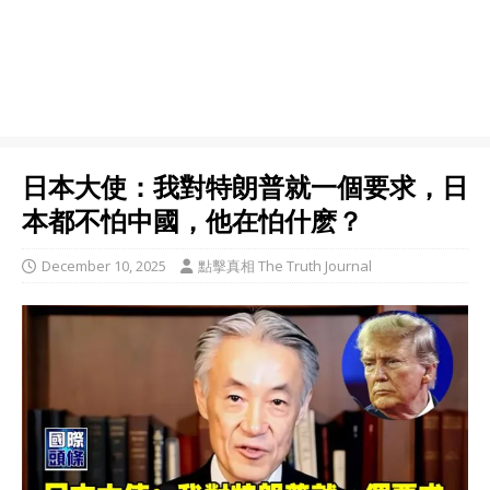
日本大使：我對特朗普就一個要求，日
本都不怕中國，他在怕什麽？
December 10, 2025
點擊真相 The Truth Journal