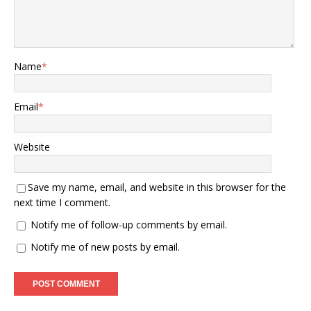
Name
*
Email
*
Website
Save my name, email, and website in this browser for the
next time I comment.
Notify me of follow-up comments by email.
Notify me of new posts by email.