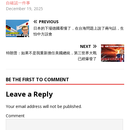
自確認一件事
December 19, 2025
PREVIOUS
日本的下場德國看懂了，在台海問題上說了兩句話，生
怕中方誤會
NEXT
特朗普：如果不是我重新擔任美國總統，第三世界大戰
已經爆發了
BE THE FIRST TO COMMENT
Leave a Reply
Your email address will not be published.
Comment