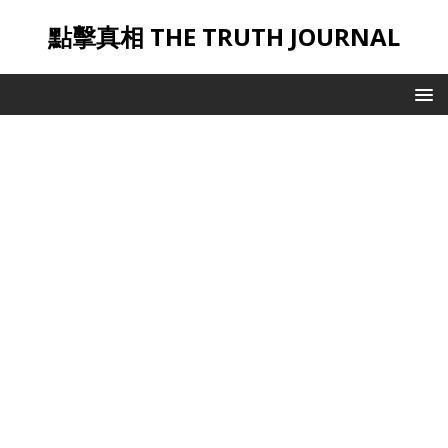
點擊真相 THE TRUTH JOURNAL