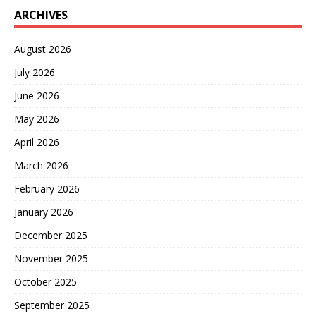
ARCHIVES
August 2026
July 2026
June 2026
May 2026
April 2026
March 2026
February 2026
January 2026
December 2025
November 2025
October 2025
September 2025