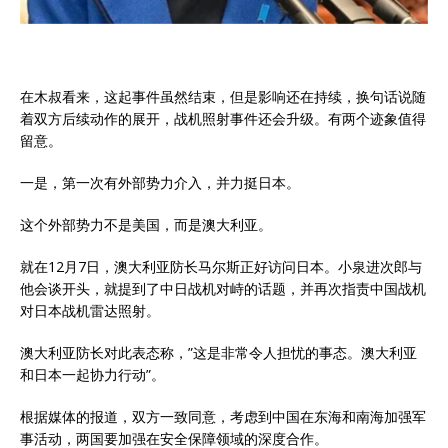
在木叔看来，这起事件虽然结束，但是影响还在持续，换句话说随
着双方后续动作的展开，战机照射事件还会升级。有两个迹象值得
留意。
一是，第一次有外部势力介入，并力挺日本。
这个外部势力不是美国，而是澳大利亚。
就在12月7日，澳大利亚防长马尔斯正好访问日本。小泉进次郎与
他会谈开头，就提到了中日战机对峙的话题，并再次指责中国战机
对日本战机雷达照射。
澳大利亚防长对此表态称，”这是非常令人担忧的事态。澳大利亚
和日本一起协力行动”。
根据媒体的报道，双方一致同意，考虑到中国在东海和南海加强军
事活动，两国要加强在安全保障领域的深度合作。