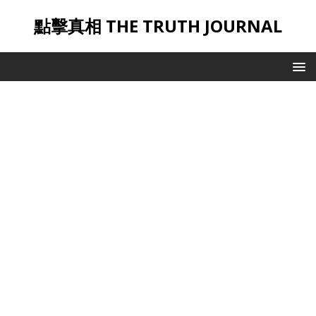
點擊真相 THE TRUTH JOURNAL