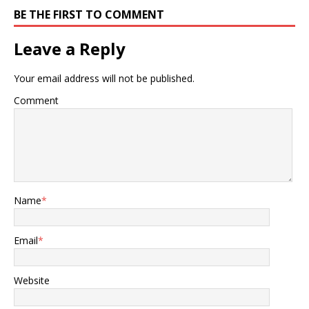
BE THE FIRST TO COMMENT
Leave a Reply
Your email address will not be published.
Comment
Name
*
Email
*
Website