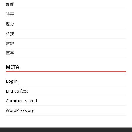
新聞
時事
歷史
科技
財經
軍事
META
Log in
Entries feed
Comments feed
WordPress.org