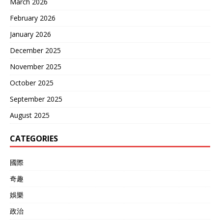
March 2026
February 2026
January 2026
December 2025
November 2025
October 2025
September 2025
August 2025
CATEGORIES
國際
奇趣
娛樂
政治