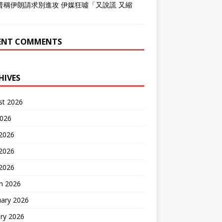
普稱伊朗請求別進攻 伊媒狂噓「又說謊 又縮
」
ENT COMMENTS
HIVES
st 2026
2026
 2026
2026
 2026
h 2026
uary 2026
ry 2026