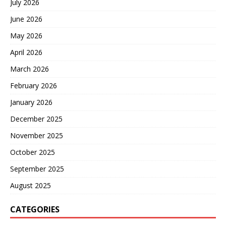
July 2026
June 2026
May 2026
April 2026
March 2026
February 2026
January 2026
December 2025
November 2025
October 2025
September 2025
August 2025
CATEGORIES