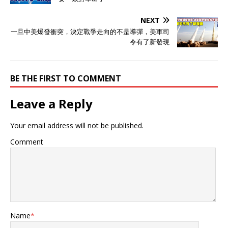
NEXT
一旦中美爆發衝突，決定戰爭走向的不是導彈，美軍司
令有了新發現
BE THE FIRST TO COMMENT
Leave a Reply
Your email address will not be published.
Comment
Name
*