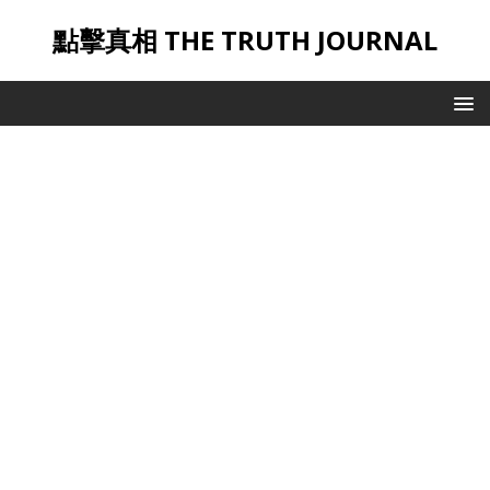
點擊真相 THE TRUTH JOURNAL