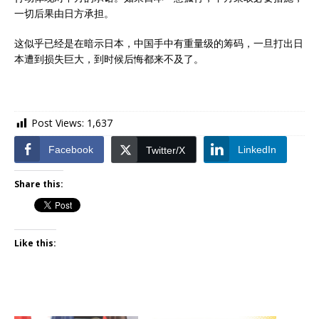
一切后果由日方承担。
这似乎已经是在暗示日本，中国手中有重量级的筹码，一旦打出日
本遭到损失巨大，到时候后悔都来不及了。
Post Views:
1,637
Facebook
LinkedIn
Twitter/X
Share this:
Like this: