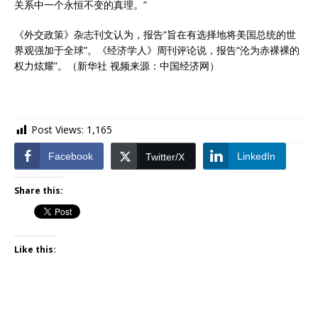
关系中一个永恒不变的真理。”
《外交政策》杂志刊文认为，报告“旨在有选择地将美国总统的世
界观强加于全球”。《经济学人》周刊评论说，报告“沦为赤裸裸的
权力炫耀”。（新华社 视频来源：中国经济网）
Post Views:
1,165
Facebook
LinkedIn
Twitter/X
Share this:
Like this: