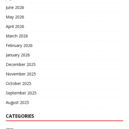
June 2026
May 2026
April 2026
March 2026
February 2026
January 2026
December 2025
November 2025
October 2025
September 2025
August 2025
CATEGORIES