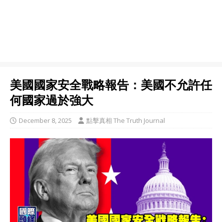
美國國家安全戰略報告：美國不允許任
何國家過於強大
December 8, 2025
點擊真相 The Truth Journal