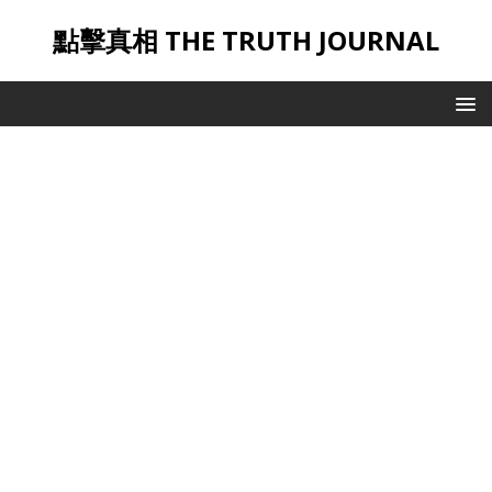
點擊真相 THE TRUTH JOURNAL