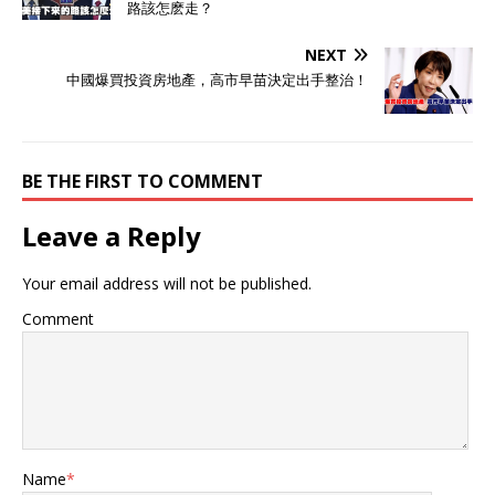
路該怎麽走？
NEXT
中國爆買投資房地產，高市早苗決定出手整治！
BE THE FIRST TO COMMENT
Leave a Reply
Your email address will not be published.
Comment
Name
*