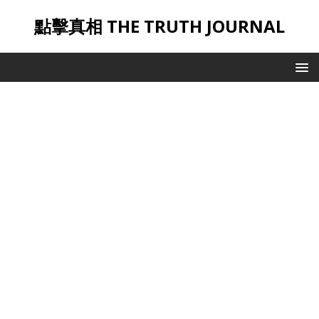
點擊真相 THE TRUTH JOURNAL