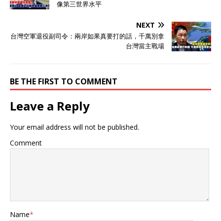
像第三世界水平
NEXT
台灣空軍退役副司令：兩岸如果真要打的話，千萬別拿
台灣當主戰場
BE THE FIRST TO COMMENT
Leave a Reply
Your email address will not be published.
Comment
Name
*