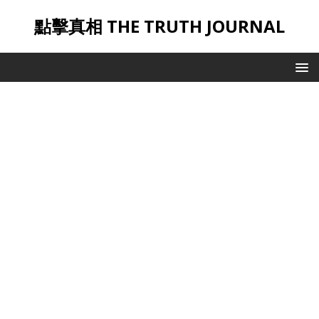
點擊真相 THE TRUTH JOURNAL