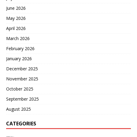
June 2026
May 2026
April 2026
March 2026
February 2026
January 2026
December 2025
November 2025
October 2025
September 2025
August 2025
CATEGORIES