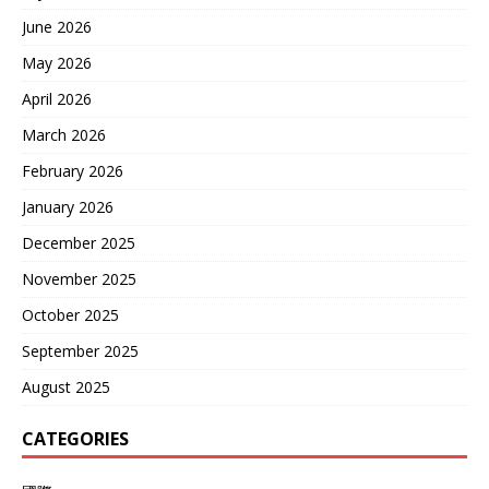
June 2026
May 2026
April 2026
March 2026
February 2026
January 2026
December 2025
November 2025
October 2025
September 2025
August 2025
CATEGORIES