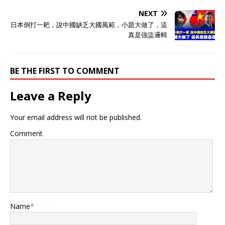
NEXT
日本倒打一耙，說中國缺乏大國風範，小題大做了，這
真是強盜邏輯
BE THE FIRST TO COMMENT
Leave a Reply
Your email address will not be published.
Comment
Name
*