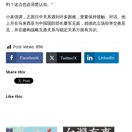
利？这点也必清楚认知。”
小泉强调，正因日中关系遇到许多困难，更要保持接触、对话。他
上月在马来西亚与中国国防部长董军见面，就彼此立场坦率交换意
见，并在建构战略互惠关系与稳定关系方面有共识。
Post Views:
896
Facebook
LinkedIn
Twitter/X
Share this:
Like this: