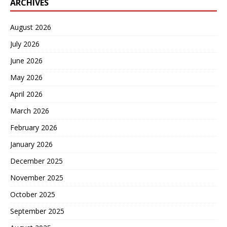
ARCHIVES
August 2026
July 2026
June 2026
May 2026
April 2026
March 2026
February 2026
January 2026
December 2025
November 2025
October 2025
September 2025