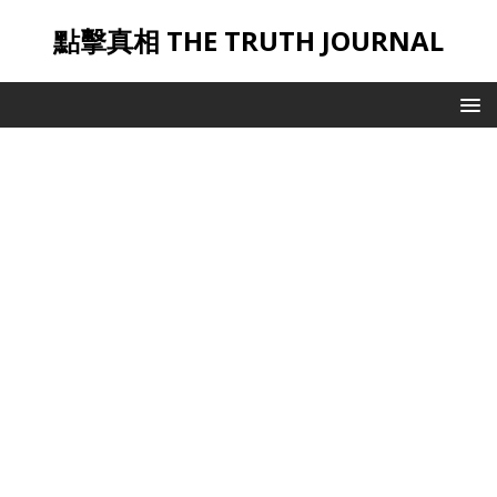
點擊真相 THE TRUTH JOURNAL