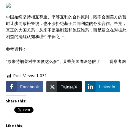
中国始终坚持相互尊重、平等互利的合作原则，既不会因美方的暂
时让步而放松警惕，也不会拒绝基于共同利益的务实合作。毕竟，
真正的大国关系，从来不是靠制裁和施压维系，而是建立在对彼此
利益的清醒认知和理性平衡之上。
参考资料：
“原来特朗普对中国做这么多”，某些美国鹰派急眼了——观察者网
Post Views:
1,031
Facebook
LinkedIn
Twitter/X
Share this:
Like this: