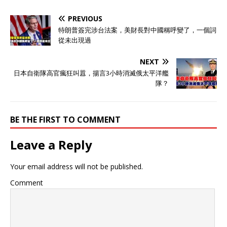
PREVIOUS
特朗普簽完涉台法案，美財長對中國稱呼變了，一個詞
從未出現過
NEXT
日本自衛隊高官瘋狂叫囂，揚言3小時消滅俄太平洋艦
隊？
BE THE FIRST TO COMMENT
Leave a Reply
Your email address will not be published.
Comment