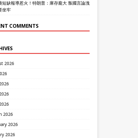
藥短缺報導惹火！特朗普：庫存龐大 叛國言論洩
要坐牢
ENT COMMENTS
HIVES
st 2026
2026
 2026
2026
 2026
h 2026
uary 2026
ry 2026