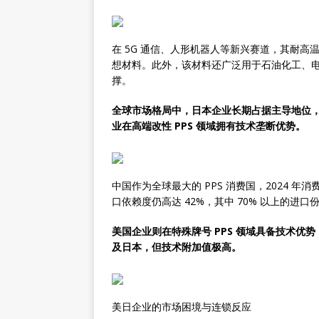
在 5G 通信、人形机器人等新兴赛道，其耐
想材料。此外，该材料还广泛用于石油化工、
撑。
全球市场格局中，日本企业长期占据主导地位，
业在高端改性 PPS 领域拥有技术垄断优势。
中国作为全球最大的 PPS 消费国，2024 年
口依赖度仍高达 42%，其中 70% 以上的进
美国企业则在特殊牌号 PPS 领域具备技术
及日本，但技术附加值极高。
美日企业的市场困境与连锁反应