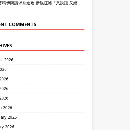
普稱伊朗請求別進攻 伊媒狂噓「又說謊 又縮
」
ENT COMMENTS
HIVES
st 2026
2026
 2026
2026
 2026
h 2026
uary 2026
ry 2026