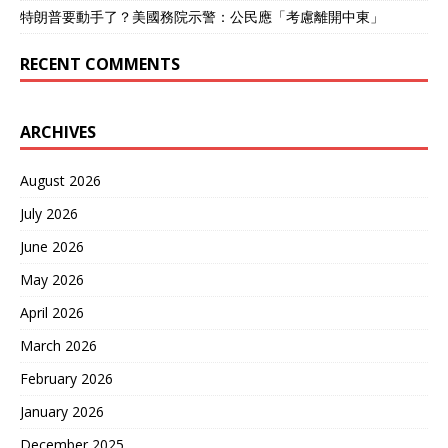
特朗普要動手了？美國務院示警：公民應「考慮離開中東」
RECENT COMMENTS
ARCHIVES
August 2026
July 2026
June 2026
May 2026
April 2026
March 2026
February 2026
January 2026
December 2025