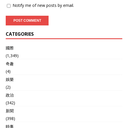
Notify me of new posts by email.
CATEGORIES
國際
(1,349)
奇趣
(4)
娛樂
(2)
政治
(342)
新聞
(398)
時事