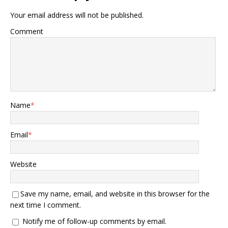
Your email address will not be published.
Comment
Name
*
Email
*
Website
Save my name, email, and website in this browser for the
next time I comment.
Notify me of follow-up comments by email.