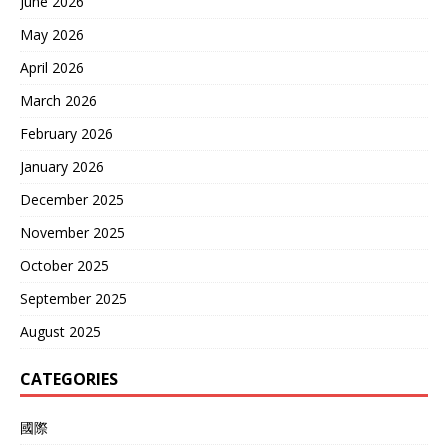
June 2026
May 2026
April 2026
March 2026
February 2026
January 2026
December 2025
November 2025
October 2025
September 2025
August 2025
CATEGORIES
國際