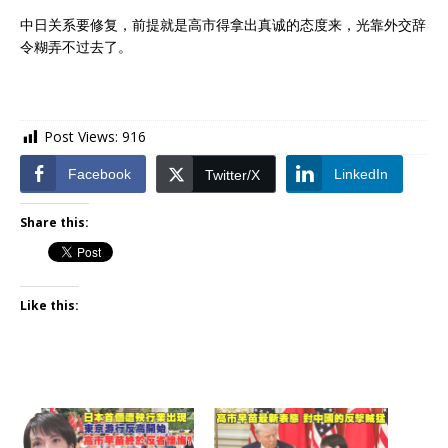
中日关系要修复，前提就是高市得拿出真诚的态度来，光靠外交辞
令糊弄不过去了。
Post Views:
916
Facebook
LinkedIn
Twitter/X
Share this:
Like this: