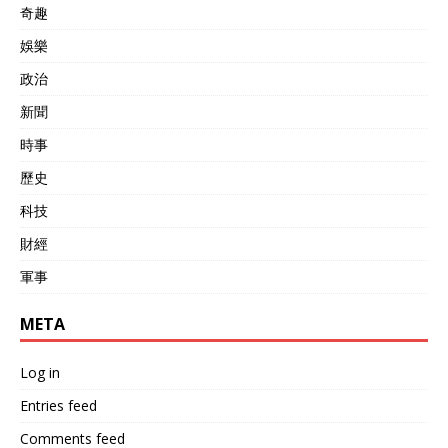
奇趣
娛樂
政治
新聞
時事
歷史
科技
財經
軍事
META
Log in
Entries feed
Comments feed