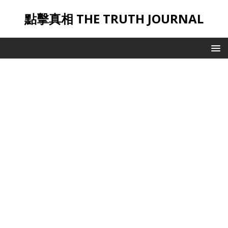
點擊真相 THE TRUTH JOURNAL