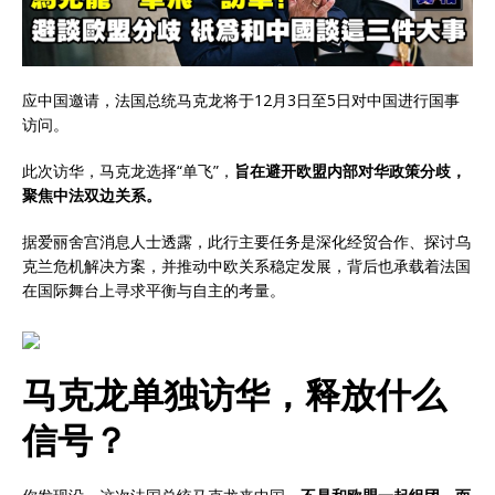
应中国邀请，法国总统马克龙将于12月3日至5日对中国进行国事
访问。
此次访华，马克龙选择“单飞”，
旨在避开欧盟内部对华政策分歧，
聚焦中法双边关系。
据爱丽舍宫消息人士透露，此行主要任务是深化经贸合作、探讨乌
克兰危机解决方案，并推动中欧关系稳定发展，背后也承载着法国
在国际舞台上寻求平衡与自主的考量。
马克龙单独访华，释放什么
信号？