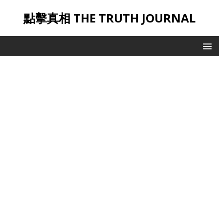
點擊真相 THE TRUTH JOURNAL