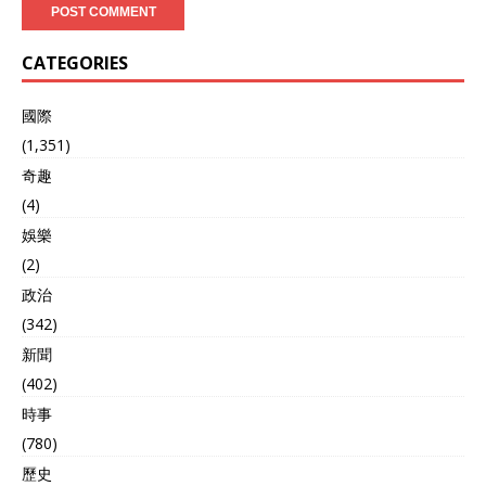
CATEGORIES
國際
(1,351)
奇趣
(4)
娛樂
(2)
政治
(342)
新聞
(402)
時事
(780)
歷史