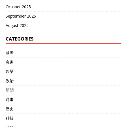
October 2025
September 2025
August 2025
CATEGORIES
國際
奇趣
娛樂
政治
新聞
時事
歷史
科技