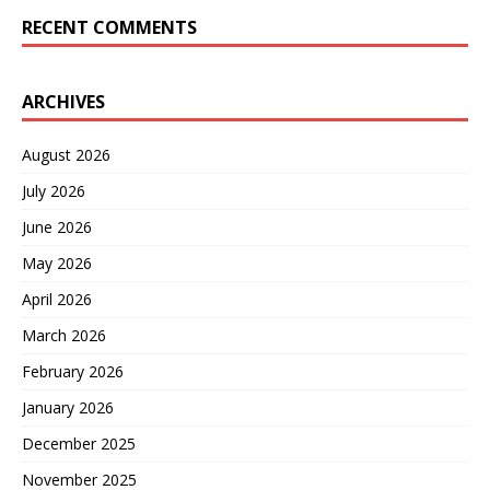
RECENT COMMENTS
ARCHIVES
August 2026
July 2026
June 2026
May 2026
April 2026
March 2026
February 2026
January 2026
December 2025
November 2025