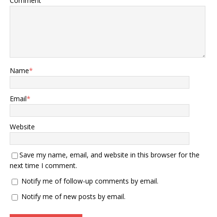
Comment
Name
*
Email
*
Website
Save my name, email, and website in this browser for the
next time I comment.
Notify me of follow-up comments by email.
Notify me of new posts by email.