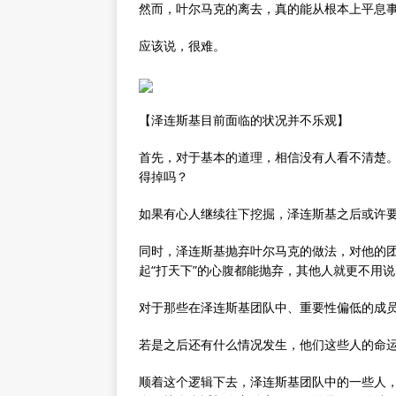
然而，叶尔马克的离去，真的能从根本上平息
应该说，很难。
【泽连斯基目前面临的状况并不乐观】
首先，对于基本的道理，相信没有人看不清楚
得掉吗？
如果有心人继续往下挖掘，泽连斯基之后或许
同时，泽连斯基抛弃叶尔马克的做法，对他的
起“打天下”的心腹都能抛弃，其他人就更不用
对于那些在泽连斯基团队中、重要性偏低的成
若是之后还有什么情况发生，他们这些人的命
顺着这个逻辑下去，泽连斯基团队中的一些人，