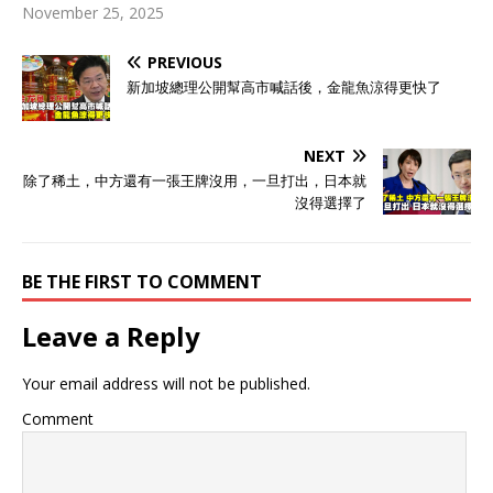
November 25, 2025
PREVIOUS
新加坡總理公開幫高市喊話後，金龍魚涼得更快了
NEXT
除了稀土，中方還有一張王牌沒用，一旦打出，日本就
沒得選擇了
BE THE FIRST TO COMMENT
Leave a Reply
Your email address will not be published.
Comment