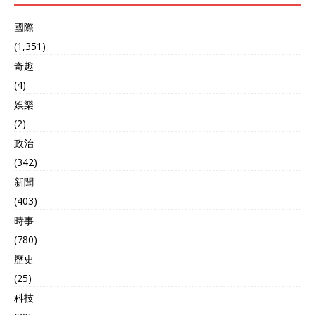
國際
(1,351)
奇趣
(4)
娛樂
(2)
政治
(342)
新聞
(403)
時事
(780)
歷史
(25)
科技