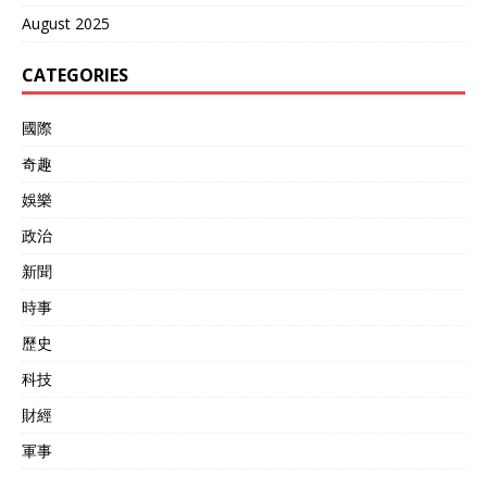
August 2025
CATEGORIES
國際
奇趣
娛樂
政治
新聞
時事
歷史
科技
財經
軍事