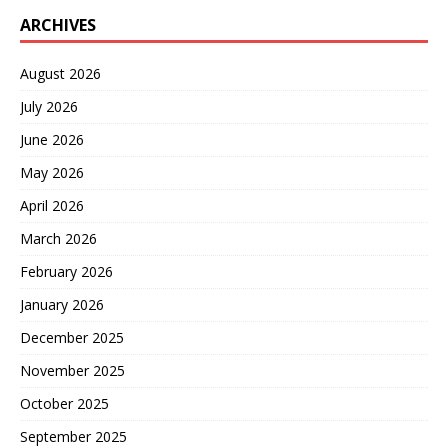
ARCHIVES
August 2026
July 2026
June 2026
May 2026
April 2026
March 2026
February 2026
January 2026
December 2025
November 2025
October 2025
September 2025