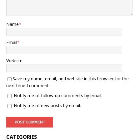
Name
*
Email
*
Website
Save my name, email, and website in this browser for the
next time I comment.
Notify me of follow-up comments by email.
Notify me of new posts by email.
CATEGORIES