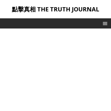
點擊真相 THE TRUTH JOURNAL