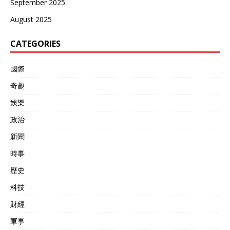
September 2025
August 2025
CATEGORIES
國際
奇趣
娛樂
政治
新聞
時事
歷史
科技
財經
軍事