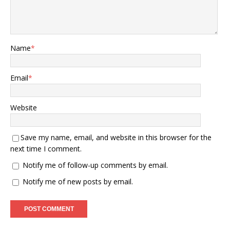
Name
*
Email
*
Website
Save my name, email, and website in this browser for the
next time I comment.
Notify me of follow-up comments by email.
Notify me of new posts by email.