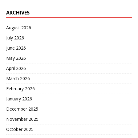
ARCHIVES
August 2026
July 2026
June 2026
May 2026
April 2026
March 2026
February 2026
January 2026
December 2025
November 2025
October 2025