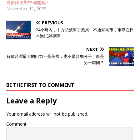
自衛隊將對中國開戰！
November 11, 2025
PREVIOUS
24小時內，中方頭號幫手掀桌，不通知高市，軍隊在日
本海試射導彈
NEXT
解放台灣最大的阻力不是美國，也不是台獨分子，而是
另一鄰國？
BE THE FIRST TO COMMENT
Leave a Reply
Your email address will not be published.
Comment