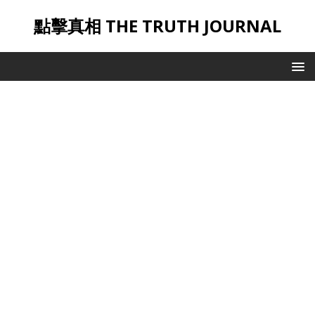
點擊真相 THE TRUTH JOURNAL