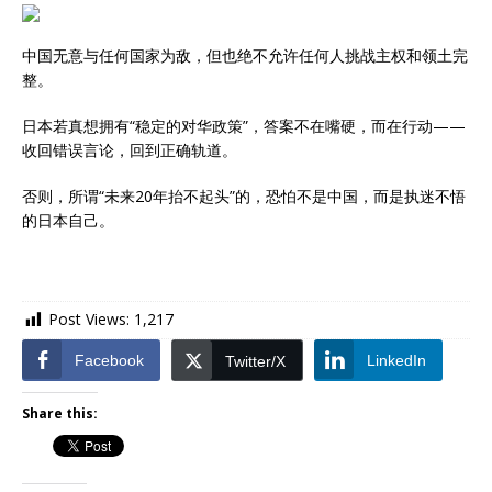
中国无意与任何国家为敌，但也绝不允许任何人挑战主权和领土完
整。
日本若真想拥有“稳定的对华政策”，答案不在嘴硬，而在行动——
收回错误言论，回到正确轨道。
否则，所谓“未来20年抬不起头”的，恐怕不是中国，而是执迷不悟
的日本自己。
Post Views:
1,217
Facebook
LinkedIn
Twitter/X
Share this: