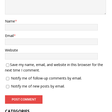
Name
*
Email
*
Website
Save my name, email, and website in this browser for the
next time I comment.
Notify me of follow-up comments by email.
Notify me of new posts by email.
CATEGORIES