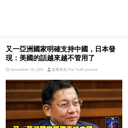
又一亞洲國家明確支持中國，日本發
現：美國的話越來越不管用了
November 29, 2025
點擊真相 The Truth Journal