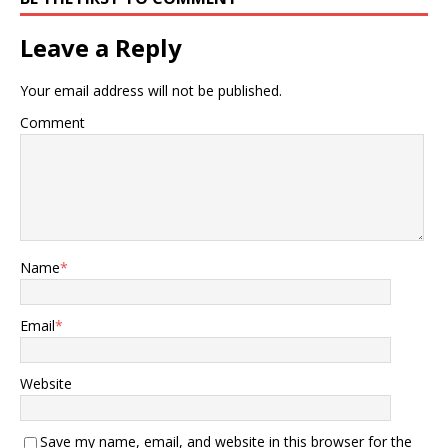
Leave a Reply
Your email address will not be published.
Comment
Name
*
Email
*
Website
Save my name, email, and website in this browser for the