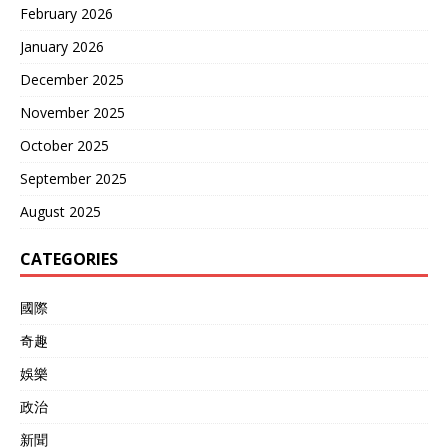
February 2026
January 2026
December 2025
November 2025
October 2025
September 2025
August 2025
CATEGORIES
國際
奇趣
娛樂
政治
新聞