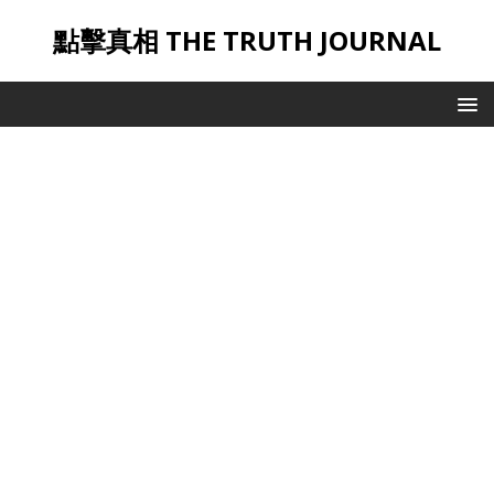
點擊真相 THE TRUTH JOURNAL