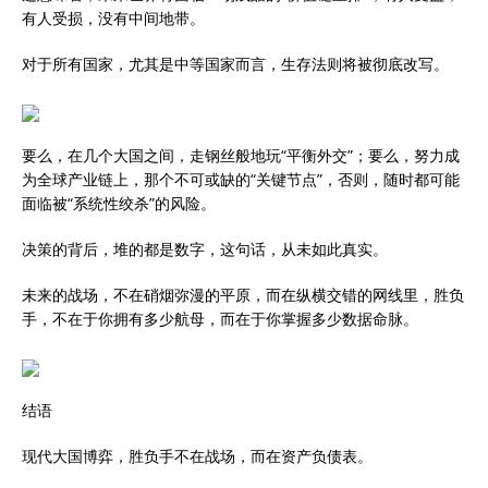
有人受损，没有中间地带。
对于所有国家，尤其是中等国家而言，生存法则将被彻底改写。
要么，在几个大国之间，走钢丝般地玩“平衡外交”；要么，努力成
为全球产业链上，那个不可或缺的“关键节点”，否则，随时都可能
面临被“系统性绞杀”的风险。
决策的背后，堆的都是数字，这句话，从未如此真实。
未来的战场，不在硝烟弥漫的平原，而在纵横交错的网线里，胜负
手，不在于你拥有多少航母，而在于你掌握多少数据命脉。
结语
现代大国博弈，胜负手不在战场，而在资产负债表。