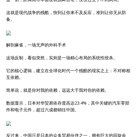
这就是现代战争的残酷，快到让你来不及反应，准到让你无从防
备。
解剖麻雀，一场无声的外科手术
这场反制，看似突然，实则是一场精心布局的系统性绞杀。
它的核心逻辑，建立在全球化时代一个残酷的现实之上：不对称相
互依赖。
简单说，就是你对我的依赖，远远大于我对你的依赖。
数据显示，日本对华贸易依存度高达23.4%，其中关键的汽车零部
件和电子元件，超过六成都销往中国。
反过来，中国只是日本的众多贸易伙伴之一，拥有巨大的回旋余