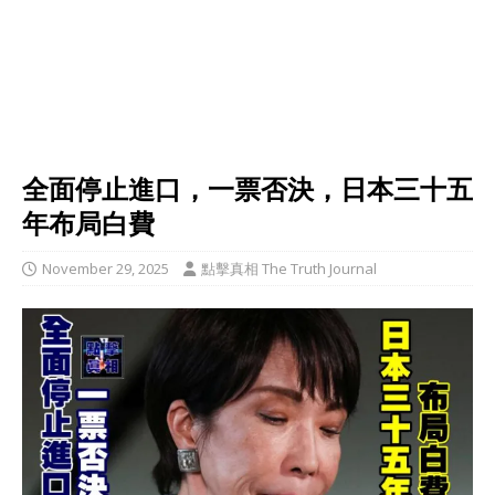
全面停止進口，一票否決，日本三十五
年布局白費
November 29, 2025
點擊真相 The Truth Journal