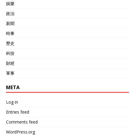
娛樂
政治
新聞
時事
歷史
科技
財經
軍事
META
Log in
Entries feed
Comments feed
WordPress.org