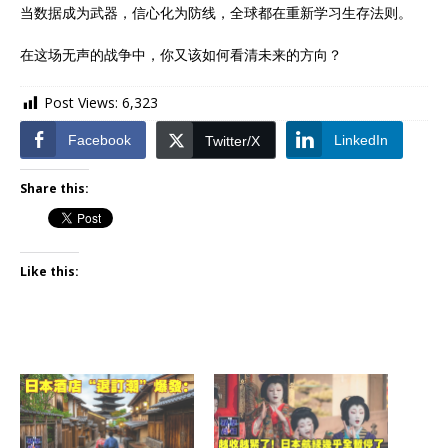
当数据成为武器，信心化为防线，全球都在重新学习生存法则。
在这场无声的战争中，你又该如何看清未来的方向？
Post Views:
6,323
Facebook
LinkedIn
Twitter/X
Share this:
Like this: