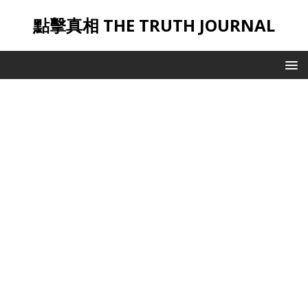
點擊真相 THE TRUTH JOURNAL