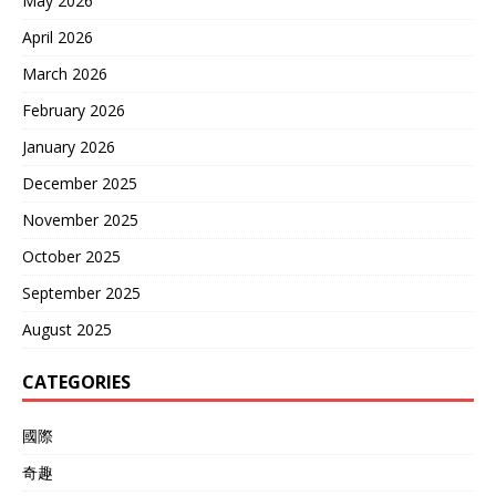
May 2026
April 2026
March 2026
February 2026
January 2026
December 2025
November 2025
October 2025
September 2025
August 2025
CATEGORIES
國際
奇趣