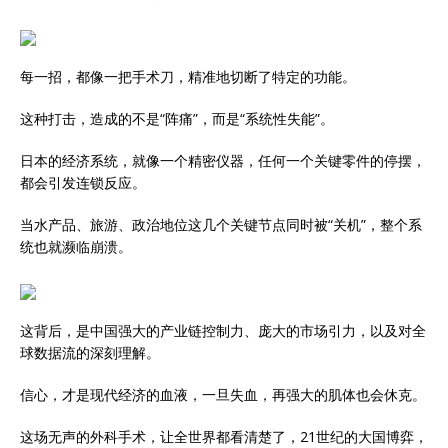
每一招，都像一把手术刀，精准地切断了特定的功能。
这种打击，造成的不是“阵痛”，而是“系统性失能”。
日本的经济系统，就像一个精密仪器，任何一个关键零件的停摆，
都会引发连锁反应。
当水产品、旅游、政治地位这几个关键节点同时被“关机”，整个系
统也就濒临崩溃。
这背后，是中国强大的产业链控制力、庞大的市场引力，以及对全
球数据流的深刻理解。
信心，才是现代经济的血液，一旦失血，再强大的肌体也会休克。
这场无声的外科手术，让全世界都看清楚了，21世纪的大国博弈，