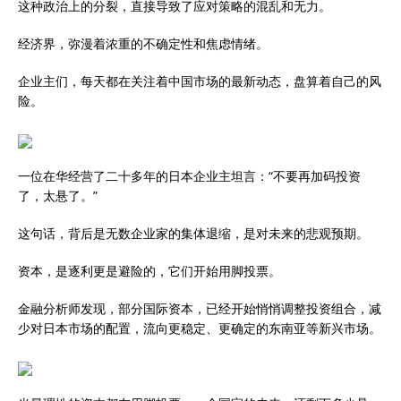
这种政治上的分裂，直接导致了应对策略的混乱和无力。
经济界，弥漫着浓重的不确定性和焦虑情绪。
企业主们，每天都在关注着中国市场的最新动态，盘算着自己的风
险。
一位在华经营了二十多年的日本企业主坦言：“不要再加码投资
了，太悬了。”
这句话，背后是无数企业家的集体退缩，是对未来的悲观预期。
资本，是逐利更是避险的，它们开始用脚投票。
金融分析师发现，部分国际资本，已经开始悄悄调整投资组合，减
少对日本市场的配置，流向更稳定、更确定的东南亚等新兴市场。