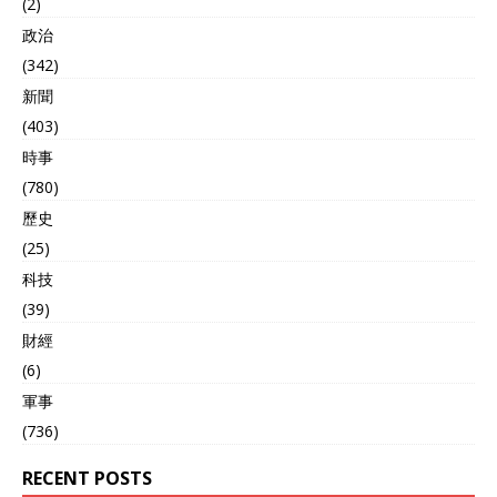
(2)
政治
(342)
新聞
(403)
時事
(780)
歷史
(25)
科技
(39)
財經
(6)
軍事
(736)
RECENT POSTS