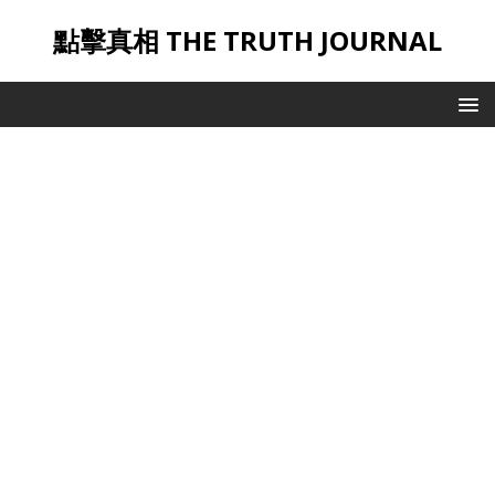
點擊真相 THE TRUTH JOURNAL