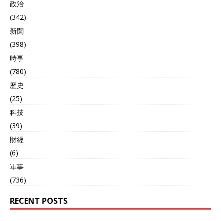
政治
(342)
新聞
(398)
時事
(780)
歷史
(25)
科技
(39)
財經
(6)
軍事
(736)
RECENT POSTS