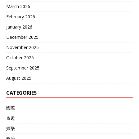
March 2026
February 2026
January 2026
December 2025
November 2025
October 2025
September 2025
August 2025
CATEGORIES
國際
奇趣
娛樂
政治