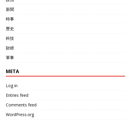
新聞
時事
歷史
科技
財經
軍事
META
Log in
Entries feed
Comments feed
WordPress.org