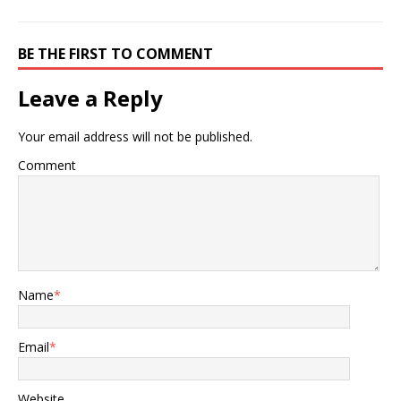
BE THE FIRST TO COMMENT
Leave a Reply
Your email address will not be published.
Comment
Name
*
Email
*
Website